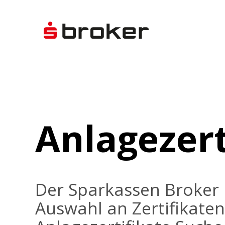
Anlagezert
Der Sparkassen Broker 
Auswahl an Zertifikaten