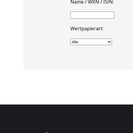
Name / WKN / ISIN:
Wertpapierart: