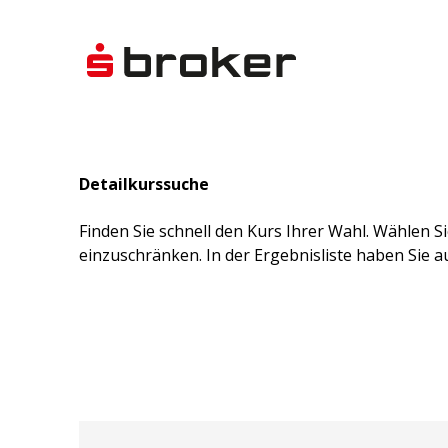
Detailkurssuche
Finden Sie schnell den Kurs Ihrer Wahl. Wählen S
einzuschränken. In der Ergebnisliste haben Sie a