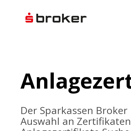
Anlagezert
Der Sparkassen Broker 
Auswahl an Zertifikaten