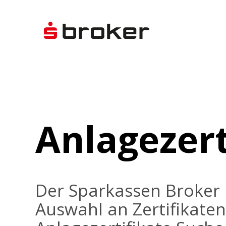
Anlagezert
Der Sparkassen Broker 
Auswahl an Zertifikaten