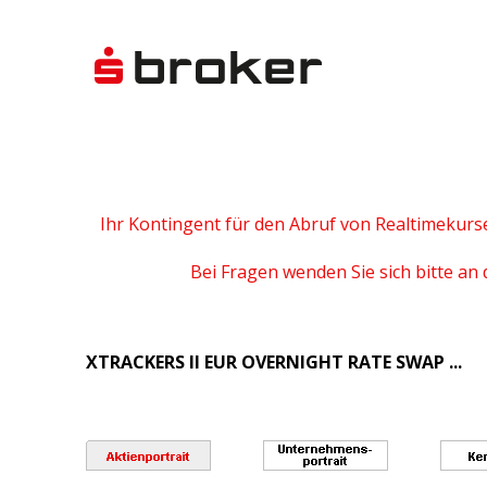
Ihr Kontingent für den Abruf von Realtimekurs
Bei Fragen wenden Sie sich bitte an 
XTRACKERS II EUR OVERNIGHT RATE SWAP ...