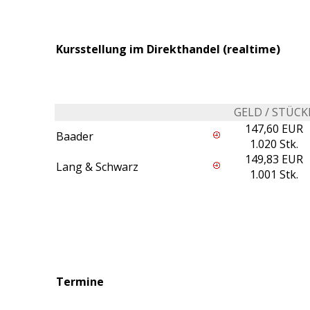
Kursstellung im Direkthandel (realtime)
GELD / STÜCK
147,60 EUR
Baader
1.020 Stk.
149,83 EUR
Lang & Schwarz
1.001 Stk.
Termine