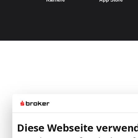
Diese Webseite verwend