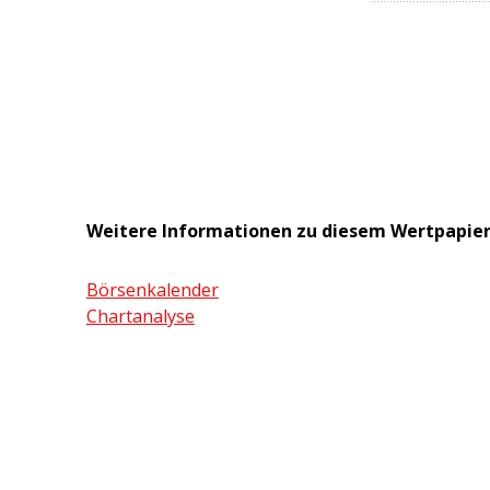
Weitere Informationen zu diesem Wertpapie
Börsenkalender
Chartanalyse