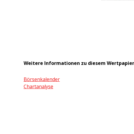
Weitere Informationen zu diesem Wertpapie
Börsenkalender
Chartanalyse