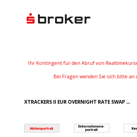
Ihr Kontingent für den Abruf von Realtimekurs
Bei Fragen wenden Sie sich bitte an 
XTRACKERS II EUR OVERNIGHT RATE SWAP ...