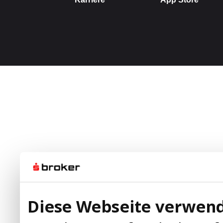
Diese Webseite verwend