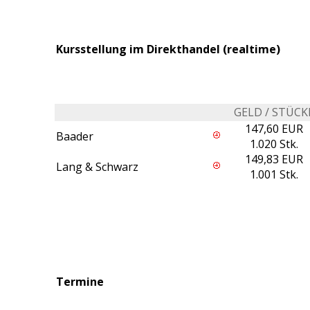
Kursstellung im Direkthandel (realtime)
GELD / STÜCK
147,60 EUR
Baader
1.020 Stk.
149,83 EUR
Lang & Schwarz
1.001 Stk.
Termine