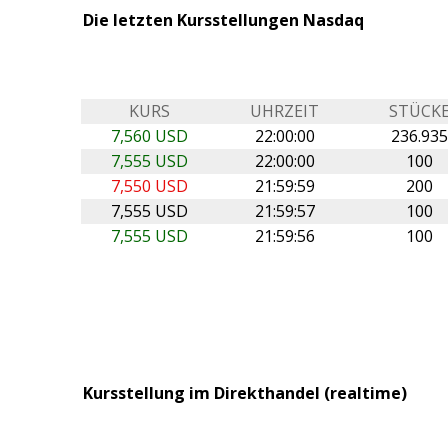
Die letzten Kursstellungen Nasdaq
KURS
UHRZEIT
STÜCK
7,560 USD
22:00:00
236.93
7,555 USD
22:00:00
100
7,550 USD
21:59:59
200
7,555 USD
21:59:57
100
7,555 USD
21:59:56
100
Kursstellung im Direkthandel (realtime)