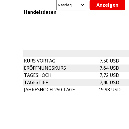
Handelsdaten
KURS VORTAG
7,50 USD
ERÖFFNUNGSKURS
7,64 USD
TAGESHOCH
7,72 USD
TAGESTIEF
7,40 USD
JAHRESHOCH 250 TAGE
19,98 USD