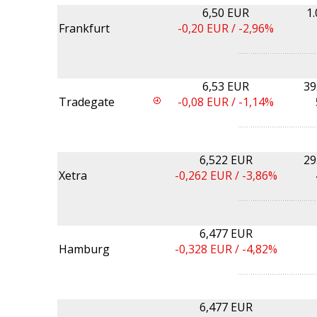
6,50 EUR
1
Frankfurt
-0,20
EUR /
-2,96%
6,53 EUR
39
Tradegate
-0,08
EUR /
-1,14%
6,522 EUR
29
Xetra
-0,262
EUR /
-3,86%
6,477 EUR
Hamburg
-0,328
EUR /
-4,82%
6,477 EUR