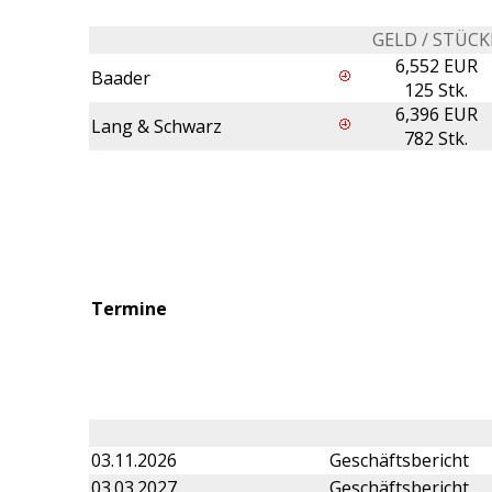
GELD / STÜCK
6,552 EUR
Baader
125 Stk.
6,396 EUR
Lang & Schwarz
782 Stk.
Termine
03.11.2026
Geschäftsbericht
03.03.2027
Geschäftsbericht