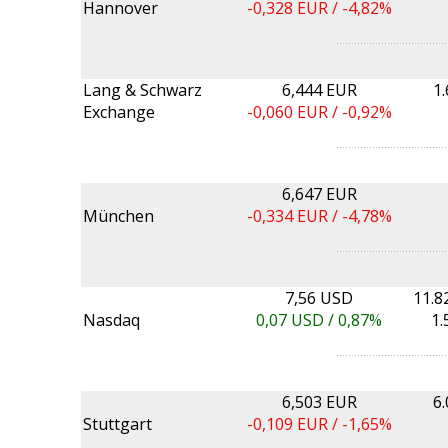
Hannover
-0,328
EUR /
-4,82%
Lang & Schwarz
6,444 EUR
1
Exchange
-0,060
EUR /
-0,92%
6,647 EUR
München
-0,334
EUR /
-4,78%
7,56 USD
11.8
Nasdaq
0,07
USD /
0,87%
1.
6,503 EUR
6
Stuttgart
-0,109
EUR /
-1,65%