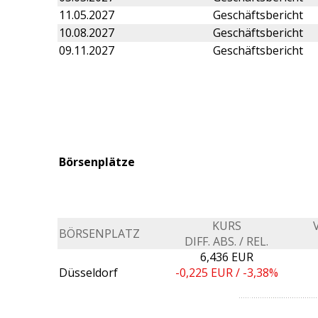
11.05.2027
Geschäftsbericht
10.08.2027
Geschäftsbericht
09.11.2027
Geschäftsbericht
Börsenplätze
KURS
BÖRSENPLATZ
DIFF. ABS. / REL.
6,436 EUR
Düsseldorf
-0,225
EUR /
-3,38%