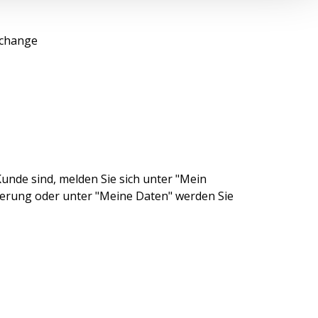
xchange
unde sind, melden Sie sich unter "Mein
ierung oder unter "Meine Daten" werden Sie