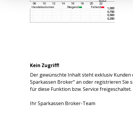
Kein Zugriff!
Der gewünschte Inhalt steht exklusiv Kunden 
Sparkassen Broker" an oder registrieren Sie 
für diese Funktion bzw. Service freigeschaltet.
Ihr Sparkassen Broker-Team