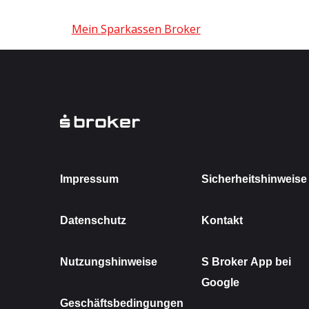
Mein Sparkassen Broker