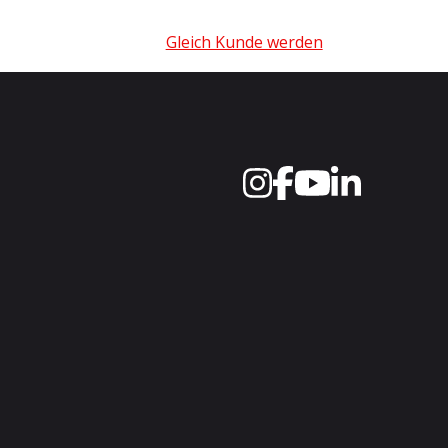
Gleich Kunde werden