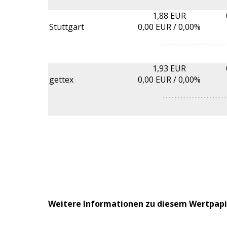
1,88 EUR
Stuttgart
0,00
EUR /
0,00%
1,93 EUR
gettex
0,00
EUR /
0,00%
Weitere Informationen zu diesem Wertpapi