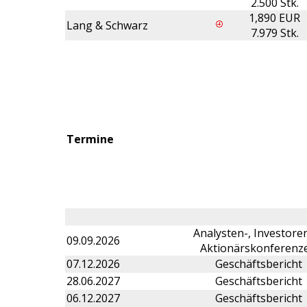
2.500 Stk.
1,890 EUR
Lang & Schwarz
7.979 Stk.
Termine
Analysten-, Investore
09.09.2026
Aktionärskonferenz
07.12.2026
Geschäftsbericht
28.06.2027
Geschäftsbericht
06.12.2027
Geschäftsbericht