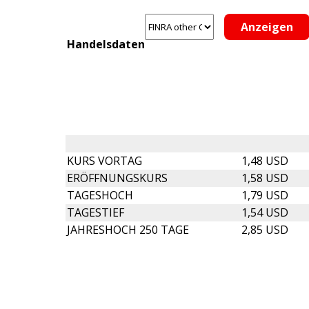
Handelsdaten
KURS VORTAG
1,48 USD
ERÖFFNUNGSKURS
1,58 USD
TAGESHOCH
1,79 USD
TAGESTIEF
1,54 USD
JAHRESHOCH 250 TAGE
2,85 USD