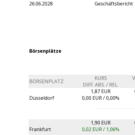
26.06.2028
Geschäftsbericht
Börsenplätze
KURS
BÖRSENPLATZ
DIFF. ABS. / REL.
1,87 EUR
Düsseldorf
0,00
EUR /
0,00%
1,90 EUR
Frankfurt
0,02
EUR /
1,06%