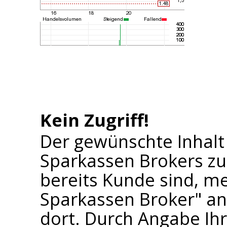
Kein Zugriff!
Der gewünschte Inhalt
Sparkassen Brokers zu
bereits Kunde sind, me
Sparkassen Broker" an 
dort. Durch Angabe I