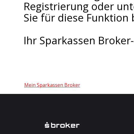
Registrierung oder un
Sie für diese Funktion 
Ihr Sparkassen Broke
Mein Sparkassen Broker