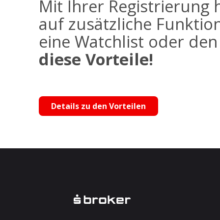
Mit Ihrer Registrierung 
auf zusätzliche Funktio
eine Watchlist oder de
diese Vorteile!
Details zu den Vorteilen