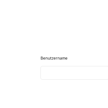
Benutzername