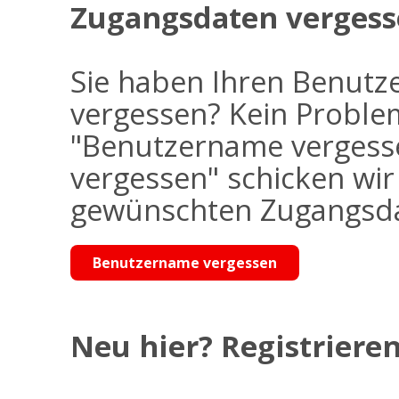
Zugangsdaten vergess
Sie haben Ihren Benutz
vergessen? Kein Problem
"Benutzername vergess
vergessen" schicken wi
gewünschten Zugangsdat
Benutzername vergessen
Neu hier? Registrieren 