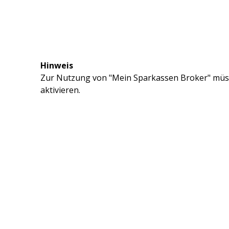
Hinweis
Zur Nutzung von "Mein Sparkassen Broker" müss
aktivieren.