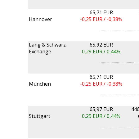
65,71 EUR
Hannover
-0,25
EUR /
-0,38%
Lang & Schwarz
65,92 EUR
Exchange
0,29
EUR /
0,44%
65,71 EUR
München
-0,25
EUR /
-0,38%
65,97 EUR
446
Stuttgart
0,29
EUR /
0,44%