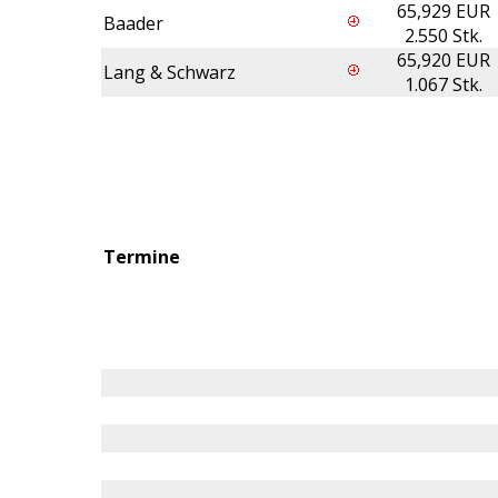
65,929 EUR
Baader
2.550 Stk.
65,920 EUR
Lang & Schwarz
1.067 Stk.
Termine