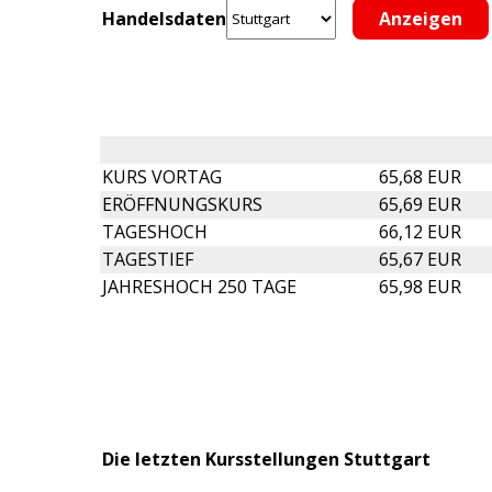
Handelsdaten
KURS VORTAG
65,68 EUR
ERÖFFNUNGSKURS
65,69 EUR
TAGESHOCH
66,12 EUR
TAGESTIEF
65,67 EUR
JAHRESHOCH 250 TAGE
65,98 EUR
Die letzten Kursstellungen Stuttgart