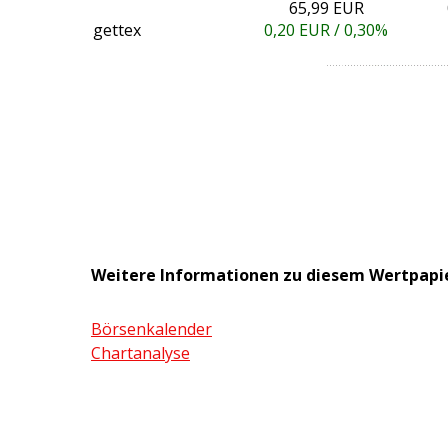
65,99 EUR
gettex
0,20
EUR /
0,30%
Weitere Informationen zu diesem Wertpapi
Börsenkalender
Chartanalyse