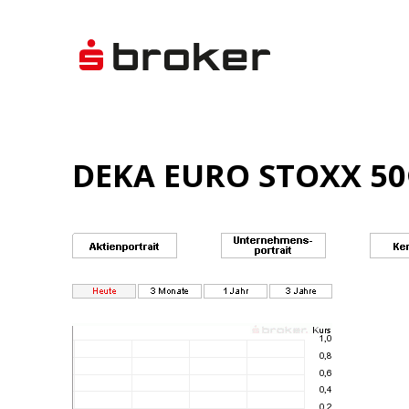
DEKA EURO STOXX 50®