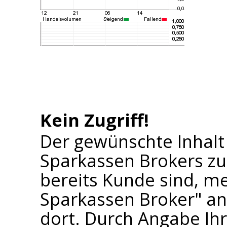
Kein Zugriff!
Der gewünschte Inhalt
Sparkassen Brokers zu
bereits Kunde sind, me
Sparkassen Broker" an 
dort. Durch Angabe I