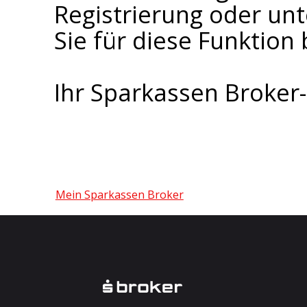
Registrierung oder un
Sie für diese Funktion 
Ihr Sparkassen Broke
Mein Sparkassen Broker