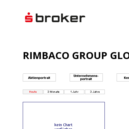
RIMBACO GROUP GLOBA