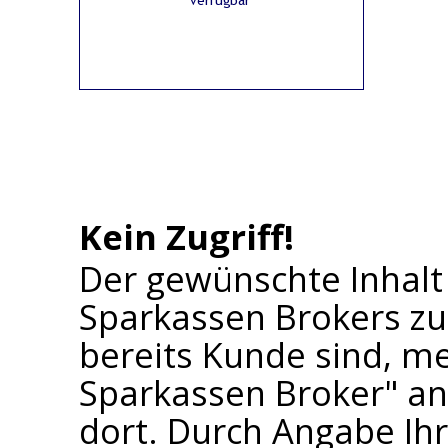
Kein Zugriff!
Der gewünschte Inhalt
Sparkassen Brokers zu
bereits Kunde sind, me
Sparkassen Broker" an 
dort. Durch Angabe I