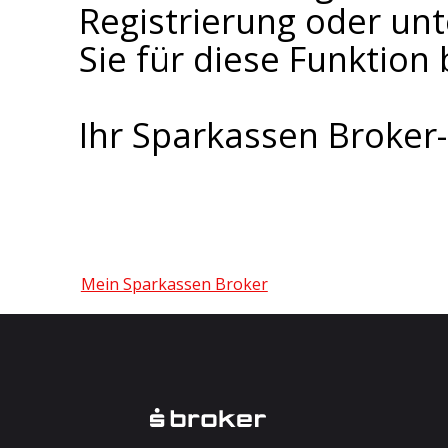
Registrierung oder un
Sie für diese Funktion 
Ihr Sparkassen Broke
Mein Sparkassen Broker