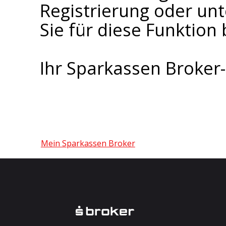
Registrierung oder un
Sie für diese Funktion 
Ihr Sparkassen Broke
Mein Sparkassen Broker