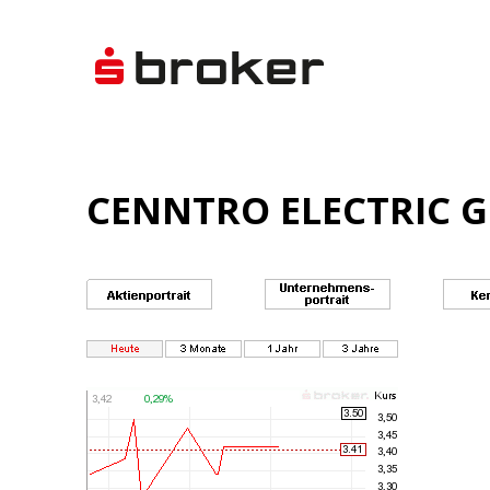
CENNTRO ELECTRIC G