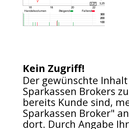
Kein Zugriff!
Der gewünschte Inhalt
Sparkassen Brokers zu
bereits Kunde sind, me
Sparkassen Broker" an 
dort. Durch Angabe I