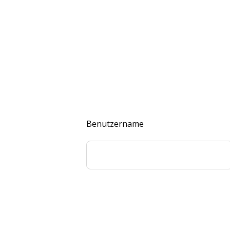
Benutzername