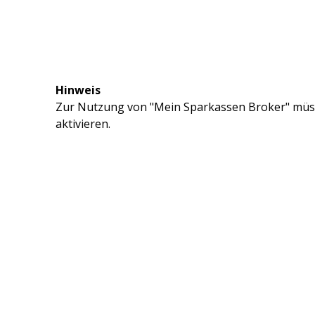
Hinweis
Zur Nutzung von "Mein Sparkassen Broker" müss
aktivieren.