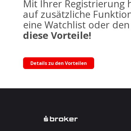
Mit Ihrer Registrierung 
auf zusätzliche Funktio
eine Watchlist oder de
diese Vorteile!
Details zu den Vorteilen