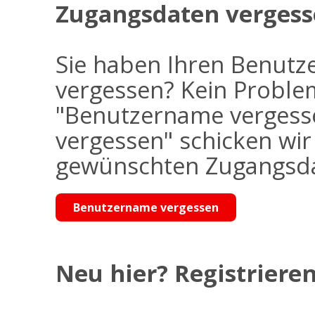
Zugangsdaten vergess
Sie haben Ihren Benutz
vergessen? Kein Problem
"Benutzername vergess
vergessen" schicken wi
gewünschten Zugangsdat
Benutzername vergessen
Neu hier? Registrieren 