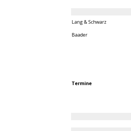
Lang & Schwarz
Baader
Termine