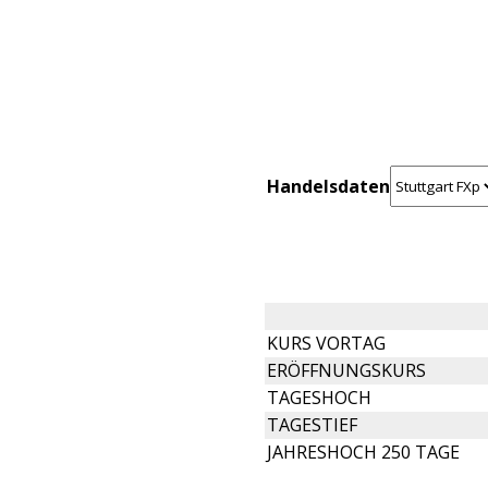
Handelsdaten
KURS VORTAG
ERÖFFNUNGSKURS
TAGESHOCH
TAGESTIEF
JAHRESHOCH 250 TAGE