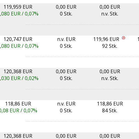
119,959 EUR
0,00 EUR
0,00 EUR
,080
EUR /
0,07%
0 Stk.
n.v. Stk.
120,747 EUR
n.v. EUR
119,96 EUR
,080
EUR /
0,07%
0 Stk.
92 Stk.
120,368 EUR
0,00 EUR
0,00 EUR
,030
EUR /
0,02%
0 Stk.
n.v. Stk.
118,86 EUR
n.v. EUR
118,86 EUR
0,08
EUR /
0,07%
0 Stk.
84 Stk.
120,368 EUR
0,00 EUR
0,00 EUR