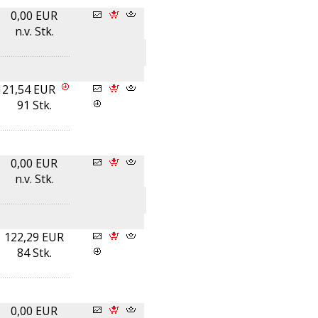
0,00 EUR
n.v. Stk.
121,54 EUR
91 Stk.
0,00 EUR
n.v. Stk.
122,29 EUR
84 Stk.
0,00 EUR