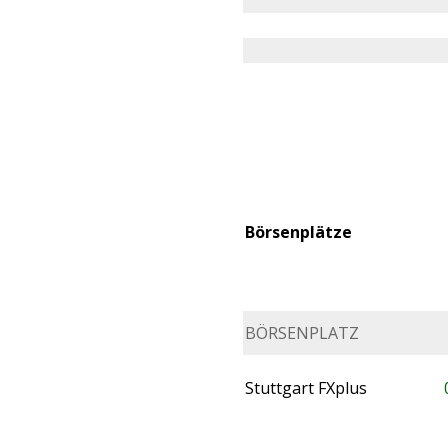
Börsenplätze
BÖRSENPLATZ
Stuttgart FXplus