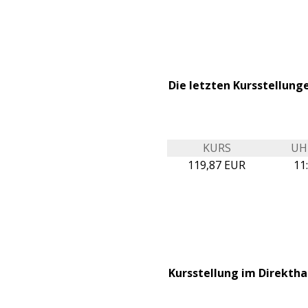
Die letzten Kursstellung
KURS
UH
119,87 EUR
11
Kursstellung im Direktha