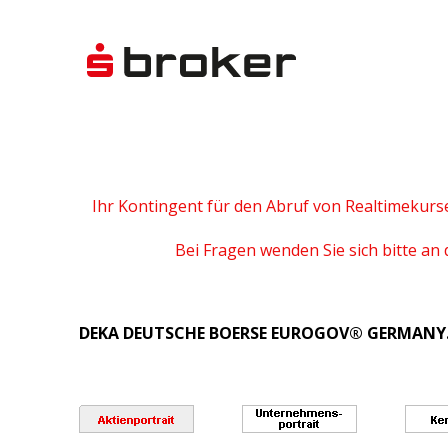
Ihr Kontingent für den Abruf von Realtimekurs
Bei Fragen wenden Sie sich bitte an 
DEKA DEUTSCHE BOERSE EUROGOV® GERMANY.