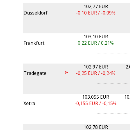
102,77 EUR
Düsseldorf
-0,10
EUR /
-0,09%
103,10 EUR
Frankfurt
0,22
EUR /
0,21%
102,97 EUR
2
Tradegate
-0,25
EUR /
-0,24%
103,055 EUR
10
Xetra
-0,155
EUR /
-0,15%
102,78 EUR