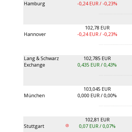
Hamburg
-0,24
EUR /
-0,23%
102,78 EUR
Hannover
-0,24
EUR /
-0,23%
Lang & Schwarz
102,785 EUR
Exchange
0,435
EUR /
0,43%
103,045 EUR
München
0,000
EUR /
0,00%
102,81 EUR
Stuttgart
0,07
EUR /
0,07%