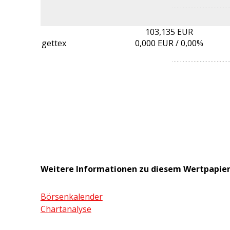
103,135 EUR
gettex
0,000
EUR /
0,00%
Weitere Informationen zu diesem Wertpapie
Börsenkalender
Chartanalyse