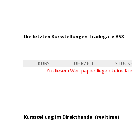
Die letzten Kursstellungen Tradegate BSX
KURS
UHRZEIT
STÜCK
Zu diesem Wertpapier liegen keine Ku
Kursstellung im Direkthandel (realtime)