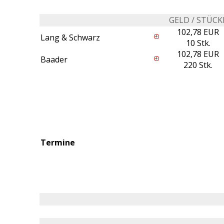
GELD / STÜCK
102,78 EUR
Lang & Schwarz
10 Stk.
102,78 EUR
Baader
220 Stk.
Termine