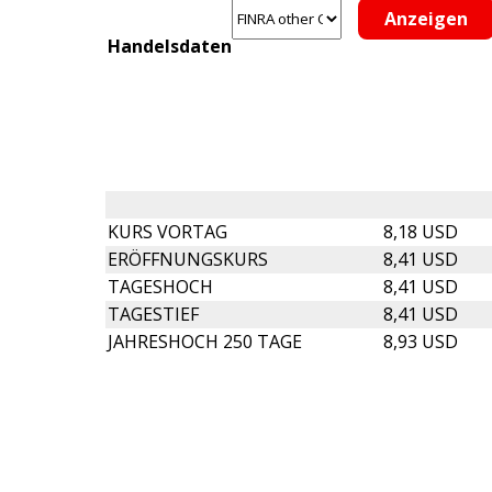
Handelsdaten
KURS VORTAG
8,18 USD
ERÖFFNUNGSKURS
8,41 USD
TAGESHOCH
8,41 USD
TAGESTIEF
8,41 USD
JAHRESHOCH 250 TAGE
8,93 USD