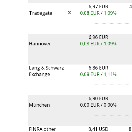
6,97 EUR
4
Tradegate
0,08
EUR /
1,09%
6,96 EUR
Hannover
0,08
EUR /
1,09%
Lang & Schwarz
6,86 EUR
Exchange
0,08
EUR /
1,11%
6,90 EUR
München
0,00
EUR /
0,00%
FINRA other
8,41 USD
8