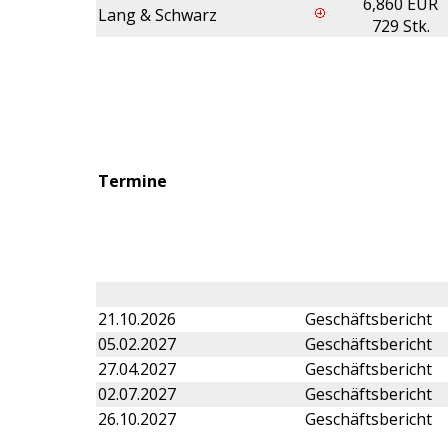
6,860 EUR
Lang & Schwarz
729 Stk.
Termine
21.10.2026
Geschäftsbericht
05.02.2027
Geschäftsbericht
27.04.2027
Geschäftsbericht
02.07.2027
Geschäftsbericht
26.10.2027
Geschäftsbericht