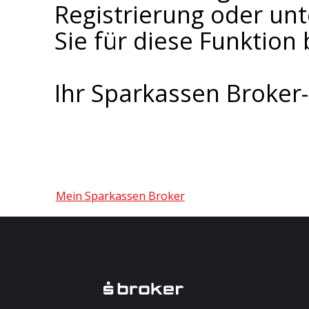
Registrierung oder un
Sie für diese Funktion 
Ihr Sparkassen Broke
Mein Sparkassen Broker