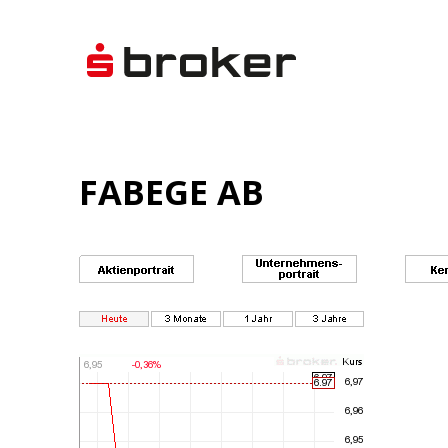
FABEGE AB