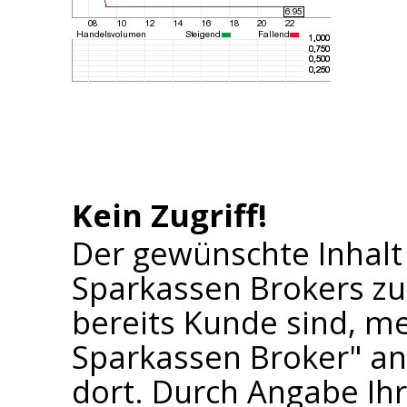
Kein Zugriff!
Der gewünschte Inhalt
Sparkassen Brokers zu
bereits Kunde sind, me
Sparkassen Broker" an 
dort. Durch Angabe I