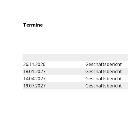
Termine
26.11.2026
Geschäftsbericht
18.01.2027
Geschäftsbericht
14.04.2027
Geschäftsbericht
19.07.2027
Geschäftsbericht