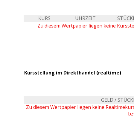
KURS
UHRZEIT
STÜCK
Zu diesem Wertpapier liegen keine Kursste
Kursstellung im Direkthandel (realtime)
GELD / STÜCK
Zu diesem Wertpapier liegen keine Realtimeku
bz