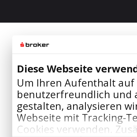
Diese Webseite verwend
Um Ihren Aufenthalt auf
benutzerfreundlich und 
gestalten, analysieren wi
Webseite mit Tracking-T
Cookies verwenden. Zusä