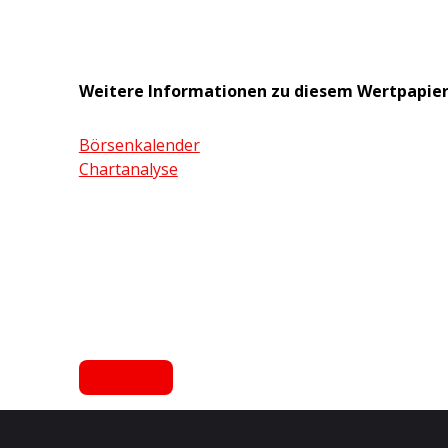
Weitere Informationen zu diesem Wertpapie
Börsenkalender
Chartanalyse