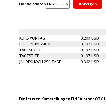
Handelsdaten
KURS VORTAG
0,200 USD
ERÖFFNUNGSKURS
0,197 USD
TAGESHOCH
0,197 USD
TAGESTIEF
0,197 USD
JAHRESHOCH 250 TAGE
0,342 USD
Die letzten Kursstellungen FINRA other OTC I