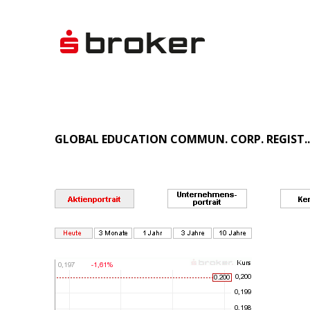
GLOBAL EDUCATION COMMUN. CORP. REGIST..