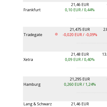
21,46 EUR
Frankfurt
0,10
EUR /
0,44%
21,475 EUR
2.
Tradegate
-0,020
EUR /
-0,09%
21,48 EUR
13
Xetra
0,09
EUR /
0,40%
21,295 EUR
Hamburg
0,260
EUR /
1,24%
Lang & Schwarz
21,46 EUR