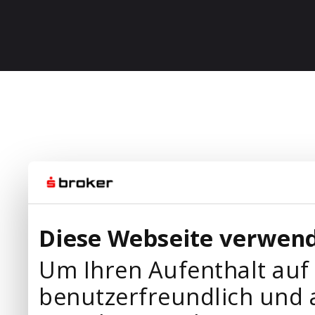
Diese Webseite verwend
Um Ihren Aufenthalt auf
benutzerfreundlich und 