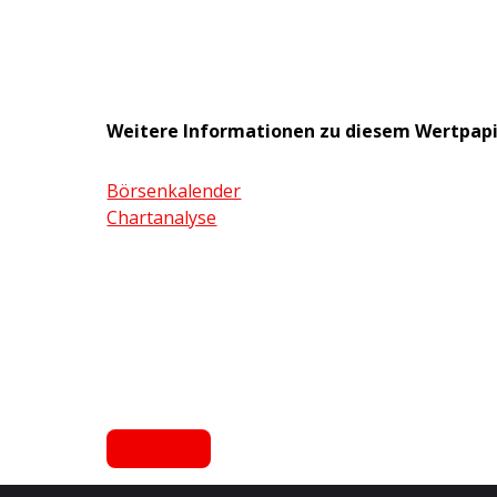
Weitere Informationen zu diesem Wertpap
Börsenkalender
Chartanalyse