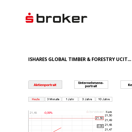
ISHARES GLOBAL TIMBER & FORESTRY UCIT...