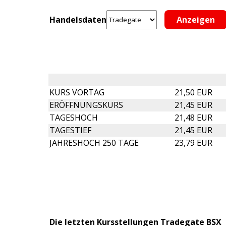
Handelsdaten
KURS VORTAG
21,50 EUR
ERÖFFNUNGSKURS
21,45 EUR
TAGESHOCH
21,48 EUR
TAGESTIEF
21,45 EUR
JAHRESHOCH 250 TAGE
23,79 EUR
Die letzten Kursstellungen Tradegate BSX