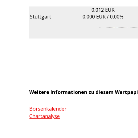
0,012 EUR
Stuttgart
0,000
EUR /
0,00%
Weitere Informationen zu diesem Wertpapi
Börsenkalender
Chartanalyse