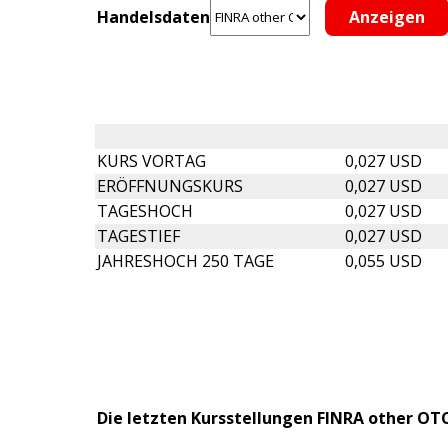
Handelsdaten
KURS VORTAG
0,027 USD
ERÖFFNUNGSKURS
0,027 USD
TAGESHOCH
0,027 USD
TAGESTIEF
0,027 USD
JAHRESHOCH 250 TAGE
0,055 USD
Die letzten Kursstellungen FINRA other OTC