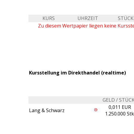
KURS
UHRZEIT
STÜCK
Zu diesem Wertpapier liegen keine Kursst
Kursstellung im Direkthandel (realtime)
GELD / STÜC
0,011 EUR
Lang & Schwarz
1.250.000 Stk