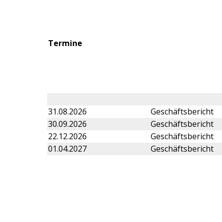
Termine
31.08.2026
Geschäftsbericht
30.09.2026
Geschäftsbericht
22.12.2026
Geschäftsbericht
01.04.2027
Geschäftsbericht