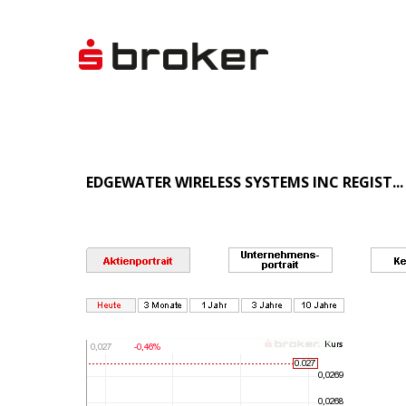
EDGEWATER WIRELESS SYSTEMS INC REGIST...