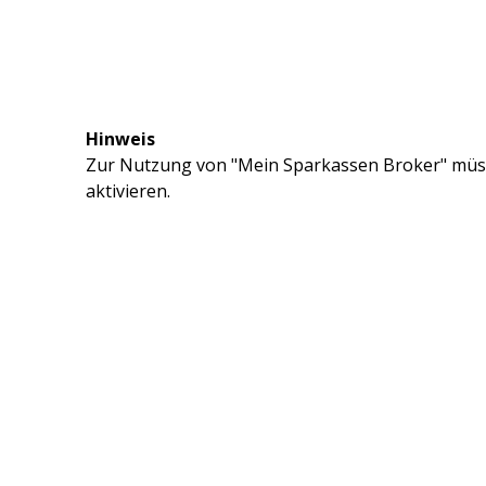
Hinweis
Zur Nutzung von "Mein Sparkassen Broker" müss
aktivieren.