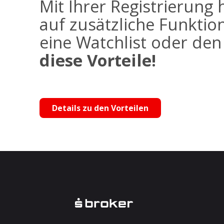
Mit Ihrer Registrierung 
auf zusätzliche Funktio
eine Watchlist oder de
diese Vorteile!
Details zu den Vorteilen