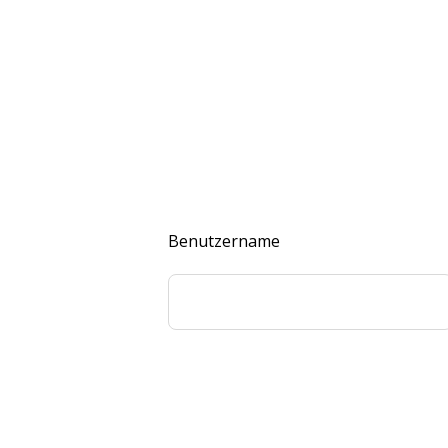
Benutzername