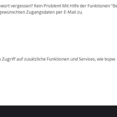
wort vergessen? Kein Problem! Mit Hilfe der Funktionen "
 gewünschten Zugangsdaten per E-Mail zu.
 Zugriff auf zusätzliche Funktionen und Services, wie bspw.