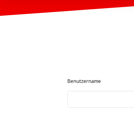
Benutzername