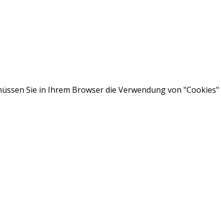
ssen Sie in Ihrem Browser die Verwendung von "Cookies" a