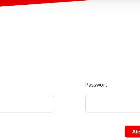
Passwort