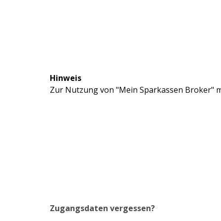
Hinweis
Zur Nutzung von "Mein Sparkassen Broker" mü
Zugangsdaten vergessen?