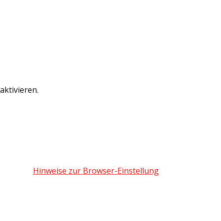
ktivieren.
Hinweise zur Browser-Einstellung