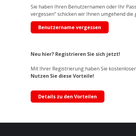
Sie haben Ihren Benutzernamen oder Ihr Pass
vergessen" schicken wir Ihnen umgehend die
Benutzername vergessen
Neu hier? Registrieren Sie sich jetzt!
Mit Ihrer Registrierung haben Sie kostenlosen
Nutzen Sie diese Vorteile!
Details zu den Vorteilen