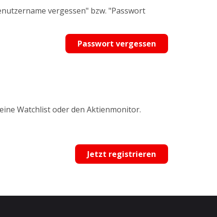
Benutzername vergessen" bzw. "Passwort
Passwort vergessen
 eine Watchlist oder den Aktienmonitor.
Jetzt registrieren