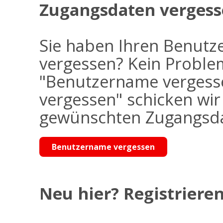
Zugangsdaten vergess
Sie haben Ihren Benutz
vergessen? Kein Problem
"Benutzername vergess
vergessen" schicken wi
gewünschten Zugangsdat
Benutzername vergessen
Neu hier? Registrieren 