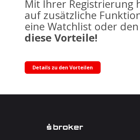
Mit Ihrer Registrierung 
auf zusätzliche Funktio
eine Watchlist oder de
diese Vorteile!
Details zu den Vorteilen