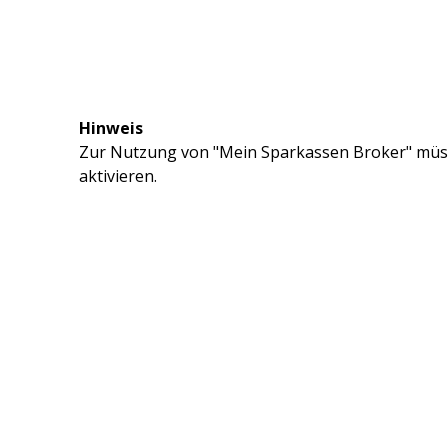
Hinweis
Zur Nutzung von "Mein Sparkassen Broker" müss
aktivieren.