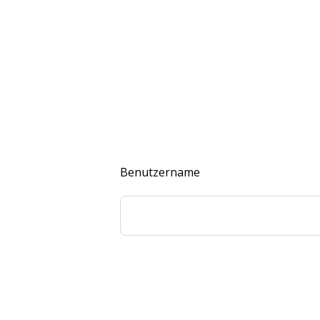
Benutzername