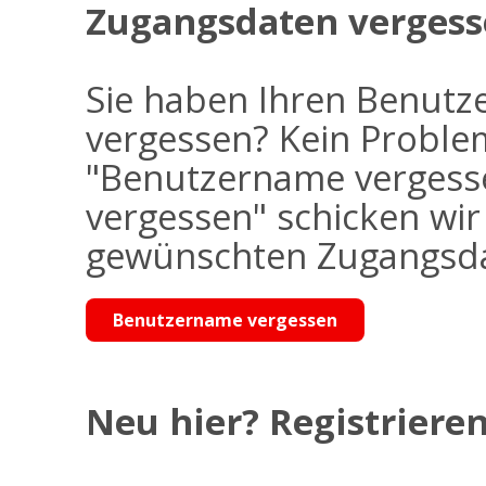
Zugangsdaten vergess
Sie haben Ihren Benutz
vergessen? Kein Problem
"Benutzername vergess
vergessen" schicken wi
gewünschten Zugangsdat
Benutzername vergessen
Neu hier? Registrieren 