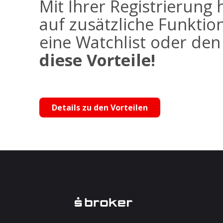
Mit Ihrer Registrierung 
auf zusätzliche Funktio
eine Watchlist oder de
diese Vorteile!
Details zu den Vorteilen