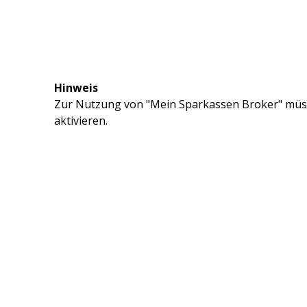
Hinweis
Zur Nutzung von "Mein Sparkassen Broker" müss
aktivieren.