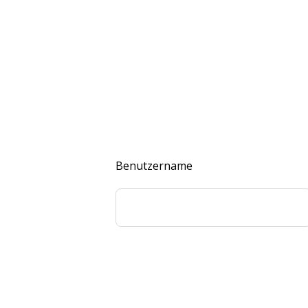
Benutzername