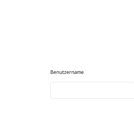
Benutzername