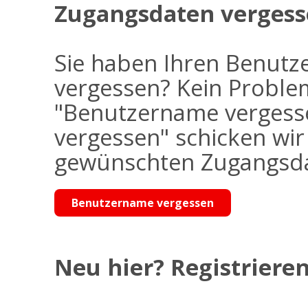
Zugangsdaten vergess
Sie haben Ihren Benutz
vergessen? Kein Problem
"Benutzername vergess
vergessen" schicken wi
gewünschten Zugangsdat
Benutzername vergessen
Neu hier? Registrieren 