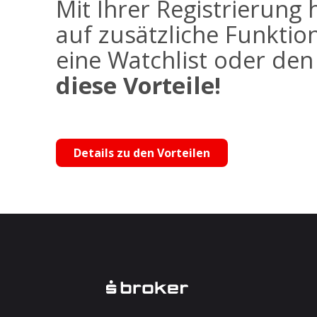
Mit Ihrer Registrierung 
auf zusätzliche Funktio
eine Watchlist oder de
diese Vorteile!
Details zu den Vorteilen