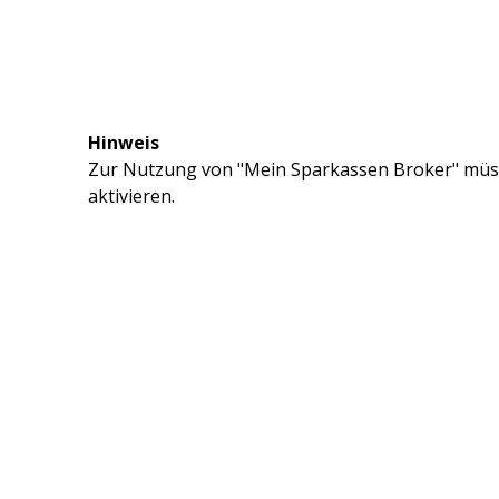
Hinweis
Zur Nutzung von "Mein Sparkassen Broker" müss
aktivieren.