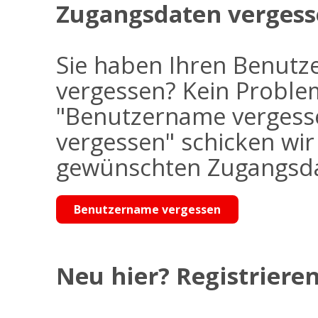
Zugangsdaten vergess
Sie haben Ihren Benutz
vergessen? Kein Problem
"Benutzername vergess
vergessen" schicken wi
gewünschten Zugangsdat
Benutzername vergessen
Neu hier? Registrieren 