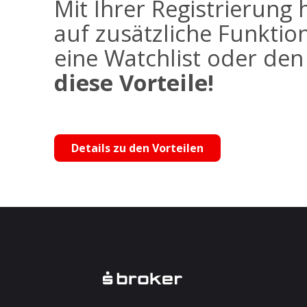
Mit Ihrer Registrierung 
auf zusätzliche Funktio
eine Watchlist oder de
diese Vorteile!
Details zu den Vorteilen