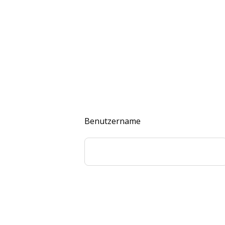
Benutzername