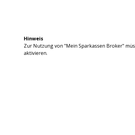
Hinweis
Zur Nutzung von "Mein Sparkassen Broker" müss
aktivieren.