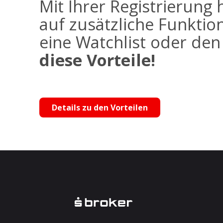
Mit Ihrer Registrierung 
auf zusätzliche Funktio
eine Watchlist oder de
diese Vorteile!
Details zu den Vorteilen