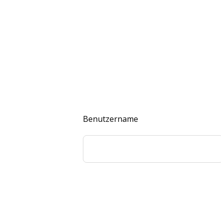
Benutzername