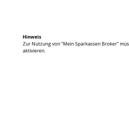
Hinweis
Zur Nutzung von "Mein Sparkassen Broker" müss
aktivieren.