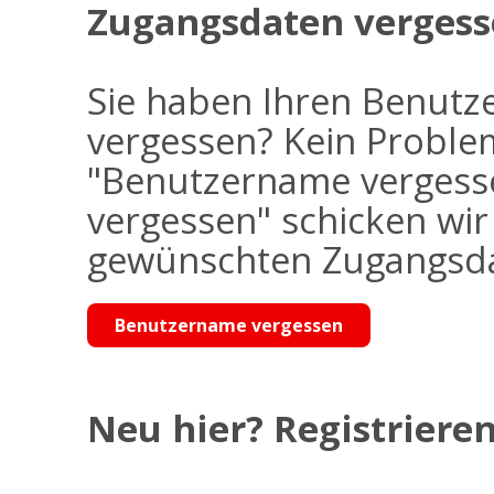
Zugangsdaten vergess
Sie haben Ihren Benutz
vergessen? Kein Problem
"Benutzername vergess
vergessen" schicken wi
gewünschten Zugangsdat
Benutzername vergessen
Neu hier? Registrieren 