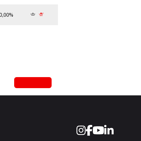
0,00%