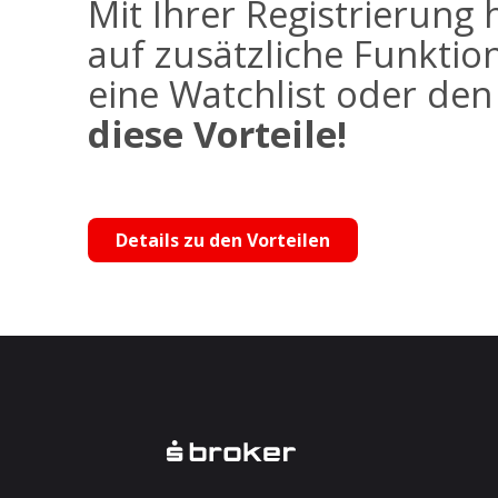
Mit Ihrer Registrierung 
auf zusätzliche Funktio
eine Watchlist oder de
diese Vorteile!
Details zu den Vorteilen