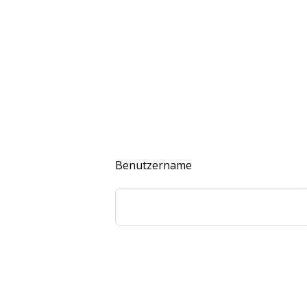
Benutzername