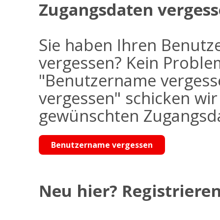
Zugangsdaten vergess
Sie haben Ihren Benutz
vergessen? Kein Problem
"Benutzername vergess
vergessen" schicken wi
gewünschten Zugangsdat
Benutzername vergessen
Neu hier? Registrieren 