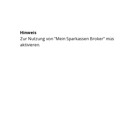
Hinweis
Zur Nutzung von "Mein Sparkassen Broker" müss
aktivieren.