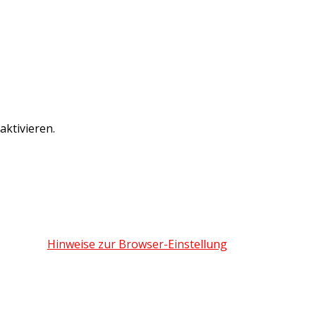
ktivieren.
Hinweise zur Browser-Einstellung