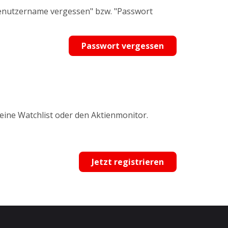
Benutzername vergessen" bzw. "Passwort
Passwort vergessen
 eine Watchlist oder den Aktienmonitor.
Jetzt registrieren