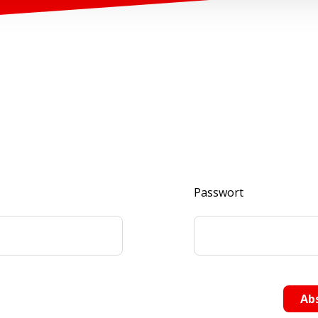
Passwort