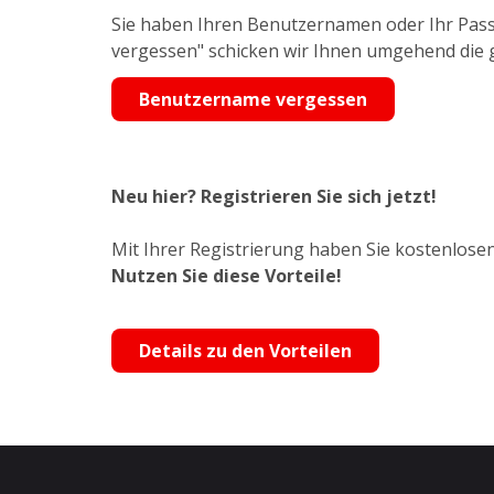
Sie haben Ihren Benutzernamen oder Ihr Pass
vergessen" schicken wir Ihnen umgehend die
Benutzername vergessen
Neu hier? Registrieren Sie sich jetzt!
Mit Ihrer Registrierung haben Sie kostenlosen
Nutzen Sie diese Vorteile!
Details zu den Vorteilen