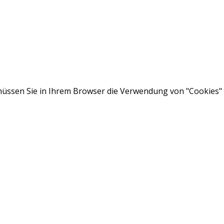
ssen Sie in Ihrem Browser die Verwendung von "Cookies" a