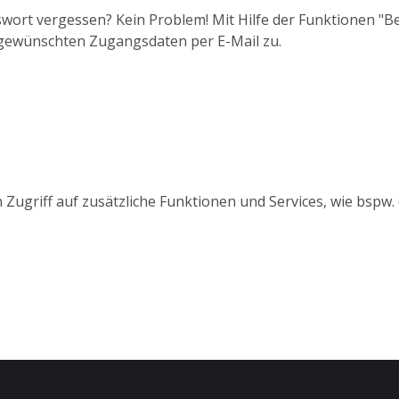
wort vergessen? Kein Problem! Mit Hilfe der Funktionen "
 gewünschten Zugangsdaten per E-Mail zu.
 Zugriff auf zusätzliche Funktionen und Services, wie bspw.