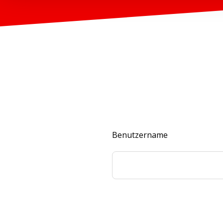
Benutzername