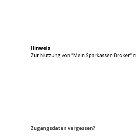
Hinweis
Zur Nutzung von "Mein Sparkassen Broker" mü
Zugangsdaten vergessen?