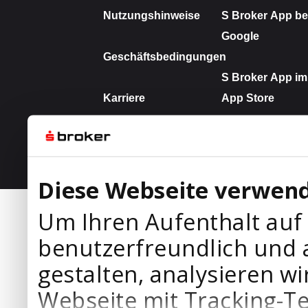
Diese Webseite verwend
Um Ihren Aufenthalt auf
benutzerfreundlich und 
gestalten, analysieren wi
Webseite mit Tracking-T