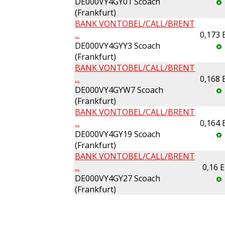
DE000VY4GY01 Scoach
(Frankfurt)
BANK VONTOBEL/CALL/BRENT
...
0,173
DE000VY4GYY3 Scoach
(Frankfurt)
BANK VONTOBEL/CALL/BRENT
...
0,168
DE000VY4GYW7 Scoach
(Frankfurt)
BANK VONTOBEL/CALL/BRENT
...
0,164
DE000VY4GY19 Scoach
(Frankfurt)
BANK VONTOBEL/CALL/BRENT
...
0,16 
DE000VY4GY27 Scoach
(Frankfurt)