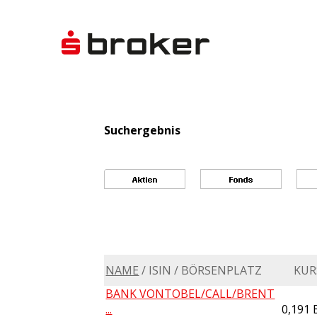
Suchergebnis
NAME
/ ISIN / BÖRSENPLATZ
KUR
BANK VONTOBEL/CALL/BRENT
...
0,191