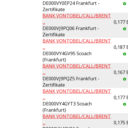
DE000VY0EP24 Frankfurt -
Zertifikate
BANK VONTOBEL/CALL/BRENT
...
0,177
DE000VJ9PQ06 Frankfurt -
Zertifikate
BANK VONTOBEL/CALL/BRENT
...
0,187
DE000VY4GV95 Scoach
(Frankfurt)
BANK VONTOBEL/CALL/BRENT
...
0,167
DE000VJ9PQZ5 Frankfurt -
Zertifikate
BANK VONTOBEL/CALL/BRENT
...
0,177
DE000VY4GYT3 Scoach
(Frankfurt)
BANK VONTOBEL/CALL/BRENT
...
0,175