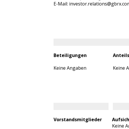
E-Mail: investor.relations@gbrx.co
Beteiligungen
Anteil
Keine Angaben
Keine 
Vorstandsmitglieder
Aufsic
Keine 