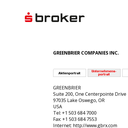
GREENBRIER COMPANIES INC.
GREENBRIER
Suite 200, One Centerpointe Drive
97035 Lake Oswego, OR
USA
Tel: +1 503 684 7000
Fax: +1 503 684 7553
Internet: http://www.gbrx.com