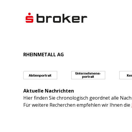
RHEINMETALL AG
Aktuelle Nachrichten
Hier finden Sie chronologisch geordnet alle Na
Für weitere Recherchen empfehlen wir Ihnen die