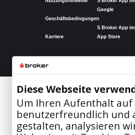
Diese Webseite verwend
Um Ihren Aufenthalt auf
benutzerfreundlich und 
gestalten, analysieren wi