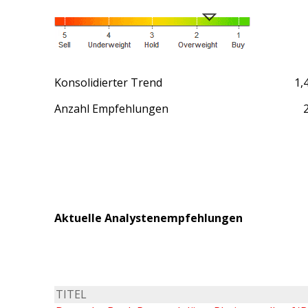
Konsolidierter Trend
1,
Anzahl Empfehlungen
Aktuelle Analystenempfehlungen
TITEL