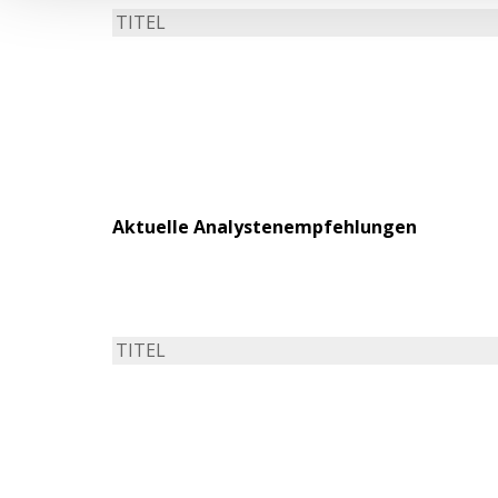
TITEL
Aktuelle Analystenempfehlungen
TITEL