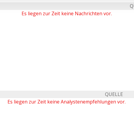
Q
Es liegen zur Zeit keine Nachrichten vor.
QUELLE
Es liegen zur Zeit keine Analystenempfehlungen vor.