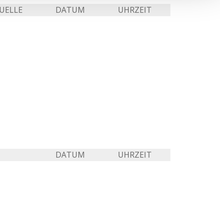
UELLE
DATUM
UHRZEIT
DATUM
UHRZEIT