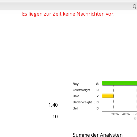
Q
Es liegen zur Zeit keine Nachrichten vor.
1,40
10
Summe der Analysten