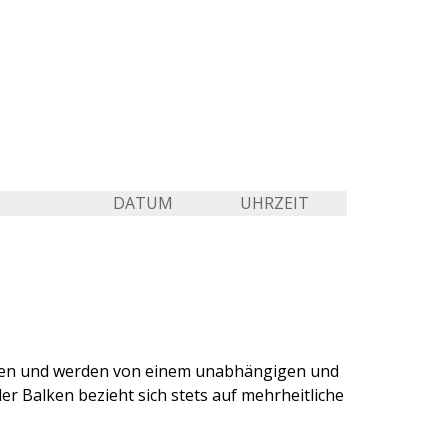
DATUM
UHRZEIT
ten und werden von einem unabhängigen und
r Balken bezieht sich stets auf mehrheitliche