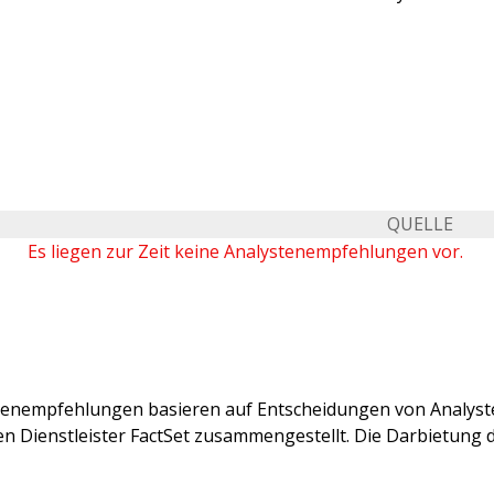
QUELLE
Es liegen zur Zeit keine Analystenempfehlungen vor.
stenempfehlungen basieren auf Entscheidungen von Analys
 Dienstleister FactSet zusammengestellt. Die Darbietung de