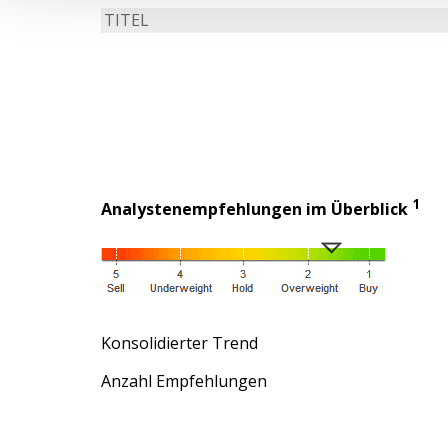
TITEL
1
Analystenempfehlungen im Überblick
Konsolidierter Trend
Anzahl Empfehlungen