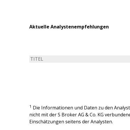
Aktuelle Analystenempfehlungen
TITEL
1
Die Informationen und Daten zu den Analy
nicht mit der
S Broker AG & Co. KG
verbundenen
Einschätzungen seitens der Analysten.