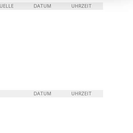
UELLE
DATUM
UHRZEIT
DATUM
UHRZEIT