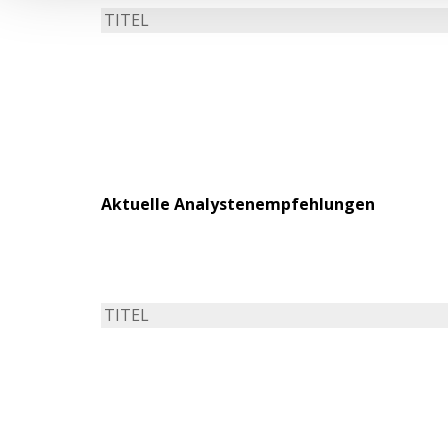
TITEL
Aktuelle Analystenempfehlungen
TITEL