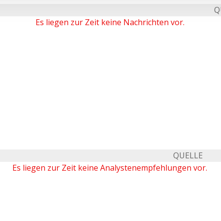
Q
Es liegen zur Zeit keine Nachrichten vor.
QUELLE
Es liegen zur Zeit keine Analystenempfehlungen vor.