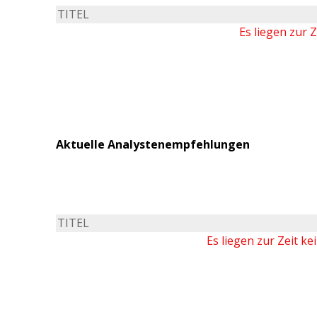
TITEL
Es liegen zur 
Aktuelle Analystenempfehlungen
TITEL
Es liegen zur Zeit k