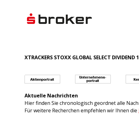
XTRACKERS STOXX GLOBAL SELECT DIVIDEND 10
Aktuelle Nachrichten
Hier finden Sie chronologisch geordnet alle Na
Für weitere Recherchen empfehlen wir Ihnen die