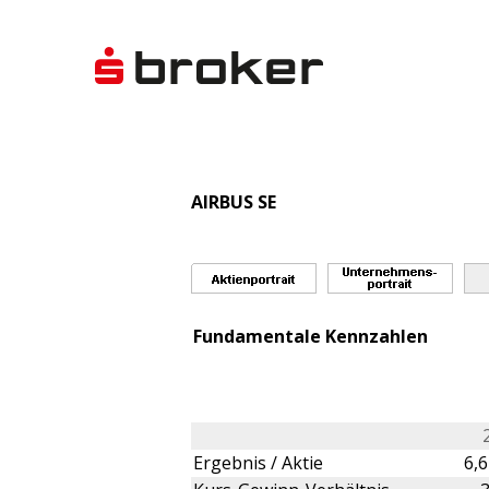
AIRBUS SE
Fundamentale Kennzahlen
Ergebnis / Aktie
6,