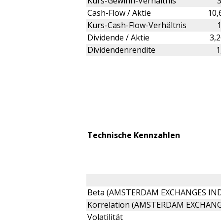
Kurs-Gewinn-Verhältnis
Cash-Flow / Aktie
10,
Kurs-Cash-Flow-Verhältnis
Dividende / Aktie
3,
Dividendenrendite
1
Technische Kennzahlen
Beta (AMSTERDAM EXCHANGES IND
Korrelation (AMSTERDAM EXCHANG
Volatilität