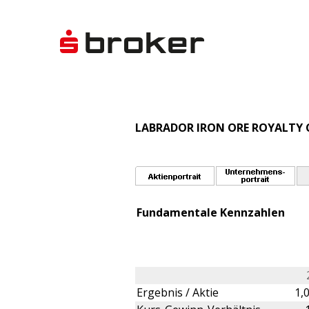
LABRADOR IRON ORE ROYALTY 
Fundamentale Kennzahlen
Ergebnis / Aktie
1,