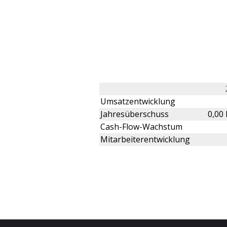
Umsatzentwicklung
Jahresüberschuss
0,00
Cash-Flow-Wachstum
Mitarbeiterentwicklung