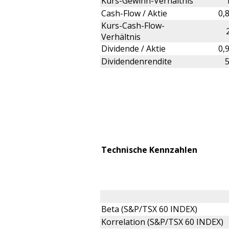
Kurs-Gewinn-Verhältnis
Cash-Flow / Aktie
0,
Kurs-Cash-Flow-
Verhältnis
Dividende / Aktie
0,
Dividendenrendite
Technische Kennzahlen
Beta (S&P/TSX 60 INDEX)
Korrelation (S&P/TSX 60 INDEX)