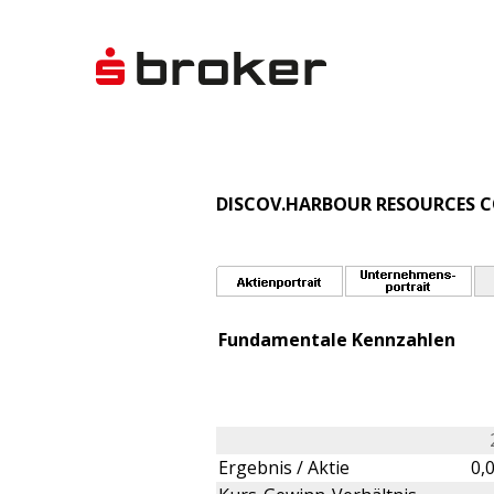
DISCOV.HARBOUR RESOURCES CO
Fundamentale Kennzahlen
Ergebnis / Aktie
0,