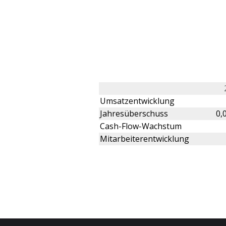
Umsatzentwicklung
Jahresüberschuss
0,
Cash-Flow-Wachstum
Mitarbeiterentwicklung