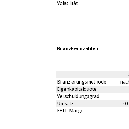
Volatilität
Bilanzkennzahlen
Bilanzierungsmethode
nach
Eigenkapitalquote
Verschuldungsgrad
Umsatz
0,
EBIT-Marge