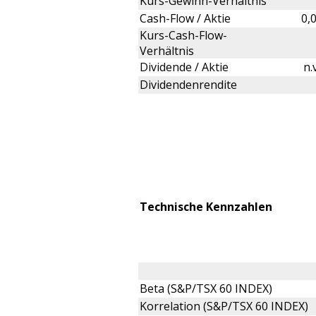
Kurs-Gewinn-Verhältnis
Cash-Flow / Aktie
0,
Kurs-Cash-Flow-
Verhältnis
Dividende / Aktie
n.
Dividendenrendite
Technische Kennzahlen
Beta (S&P/TSX 60 INDEX)
Korrelation (S&P/TSX 60 INDEX)