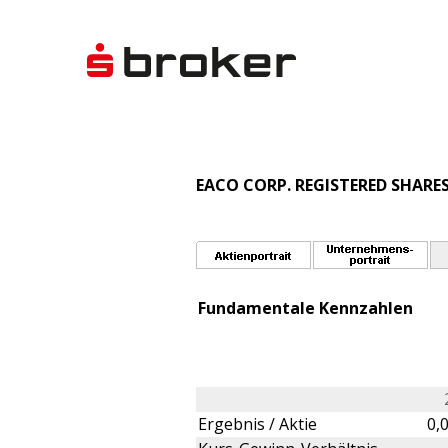
EACO CORP. REGISTERED SHARES
Fundamentale Kennzahlen
Ergebnis / Aktie
0,