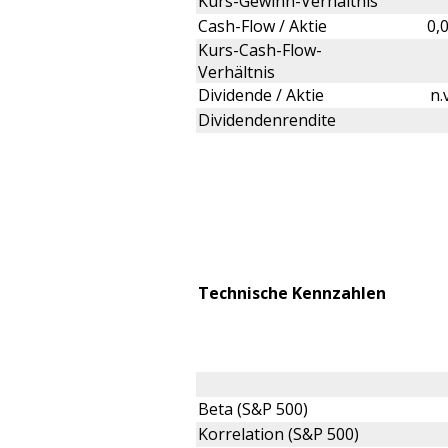
Kurs-Gewinn-Verhältnis
Cash-Flow / Aktie
0,
Kurs-Cash-Flow-
Verhältnis
Dividende / Aktie
n.
Dividendenrendite
Technische Kennzahlen
Beta (S&P 500)
Korrelation (S&P 500)