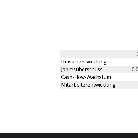
Umsatzentwicklung
Jahresüberschuss
0,
Cash-Flow-Wachstum
Mitarbeiterentwicklung