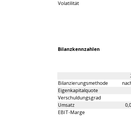
Volatilität
Bilanzkennzahlen
Bilanzierungsmethode
nach
Eigenkapitalquote
Verschuldungsgrad
Umsatz
0,
EBIT-Marge