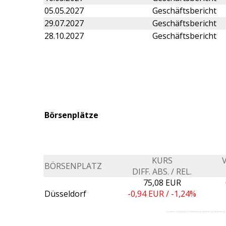
05.05.2027
Geschäftsbericht
29.07.2027
Geschäftsbericht
28.10.2027
Geschäftsbericht
Börsenplätze
KURS
BÖRSENPLATZ
DIFF. ABS. / REL.
75,08 EUR
Düsseldorf
-0,94
EUR /
-1,24%