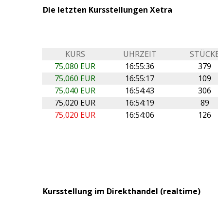
Die letzten Kursstellungen Xetra
KURS
UHRZEIT
STÜCK
75,080 EUR
16:55:36
379
75,060 EUR
16:55:17
109
75,040 EUR
16:54:43
306
75,020 EUR
16:54:19
89
75,020 EUR
16:54:06
126
Kursstellung im Direkthandel (realtime)