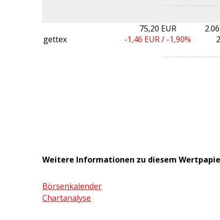
75,20 EUR
2.0
gettex
-1,46
EUR /
-1,90%
2
Weitere Informationen zu diesem Wertpapie
Börsenkalender
Chartanalyse