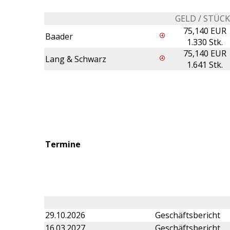
GELD / STÜC
75,140 EUR
Baader
1.330 Stk.
75,140 EUR
Lang & Schwarz
1.641 Stk.
Termine
29.10.2026
Geschäftsbericht
16.03.2027
Geschäftsbericht