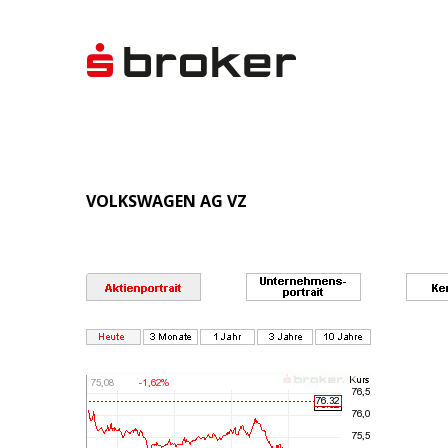
VOLKSWAGEN AG VZ