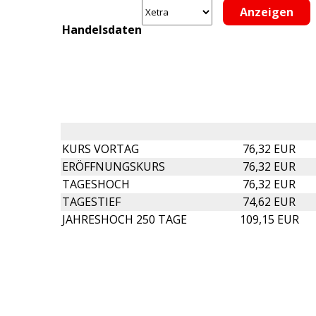
Handelsdaten
KURS VORTAG
76,32 EUR
ERÖFFNUNGSKURS
76,32 EUR
TAGESHOCH
76,32 EUR
TAGESTIEF
74,62 EUR
JAHRESHOCH 250 TAGE
109,15 EUR