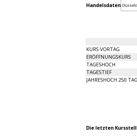
Handelsdaten
KURS VORTAG
ERÖFFNUNGSKURS
TAGESHOCH
TAGESTIEF
JAHRESHOCH 250 TA
Die letzten Kursstel