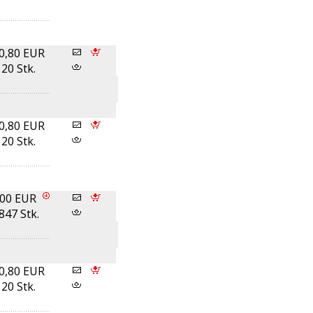
0,80 EUR
20 Stk.
0,80 EUR
20 Stk.
,00 EUR
847 Stk.
0,80 EUR
20 Stk.