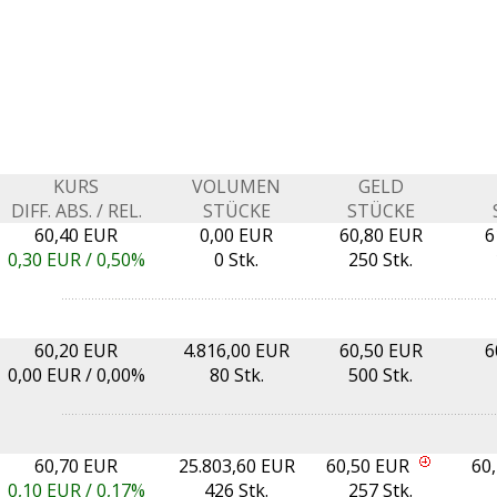
KURS
VOLUMEN
GELD
DIFF. ABS. / REL.
STÜCKE
STÜCKE
60,40 EUR
0,00 EUR
60,80 EUR
6
0,30
EUR /
0,50%
0 Stk.
250 Stk.
60,20 EUR
4.816,00 EUR
60,50 EUR
6
0,00
EUR /
0,00%
80 Stk.
500 Stk.
60,70 EUR
25.803,60 EUR
60,50 EUR
60
0,10
EUR /
0,17%
426 Stk.
257 Stk.