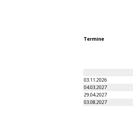
Termine
03.11.2026
04.03.2027
29.04.2027
03.08.2027