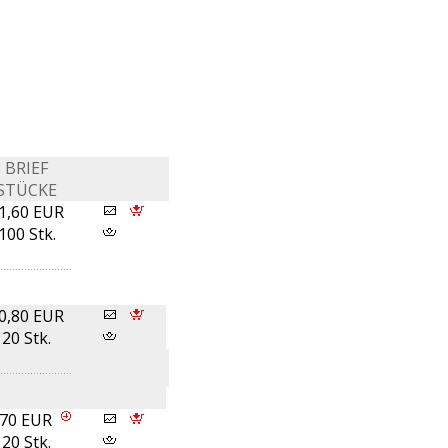
BRIEF
STÜCKE
1,60 EUR
100 Stk.
0,80 EUR
20 Stk.
,70 EUR
20 Stk.