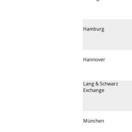
Hamburg
Hannover
Lang & Schwarz
Exchange
München