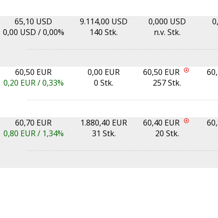
65,10 USD
9.114,00 USD
0,000 USD
0
0,00
USD /
0,00%
140 Stk.
n.v. Stk.
60,50 EUR
0,00 EUR
60,50 EUR
60
0,20
EUR /
0,33%
0 Stk.
257 Stk.
60,70 EUR
1.880,40 EUR
60,40 EUR
60
0,80
EUR /
1,34%
31 Stk.
20 Stk.