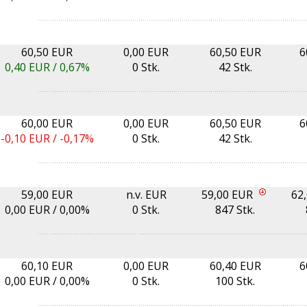
60,50 EUR
0,00 EUR
60,50 EUR
6
0,40
EUR /
0,67%
0 Stk.
42 Stk.
60,00 EUR
0,00 EUR
60,50 EUR
6
-0,10
EUR /
-0,17%
0 Stk.
42 Stk.
59,00 EUR
n.v. EUR
59,00 EUR
62
0,00
EUR /
0,00%
0 Stk.
847 Stk.
60,10 EUR
0,00 EUR
60,40 EUR
6
0,00
EUR /
0,00%
0 Stk.
100 Stk.