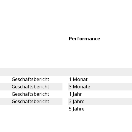
Performance
Geschäftsbericht
1 Monat
Geschäftsbericht
3 Monate
Geschäftsbericht
1 Jahr
Geschäftsbericht
3 Jahre
5 Jahre