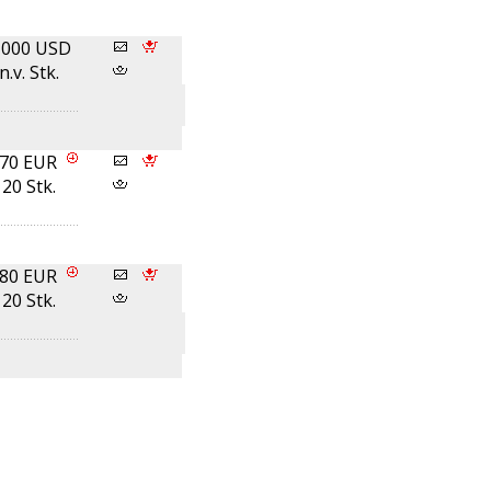
,000 USD
n.v. Stk.
,70 EUR
20 Stk.
,80 EUR
20 Stk.