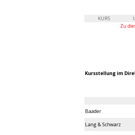
KURS
Zu die
Kursstellung im Dire
Baader
Lang & Schwarz