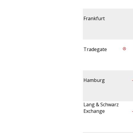
Frankfurt
Tradegate
Hamburg
Lang & Schwarz
Exchange