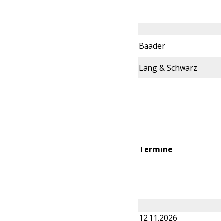
Baader
Lang & Schwarz
Termine
12.11.2026