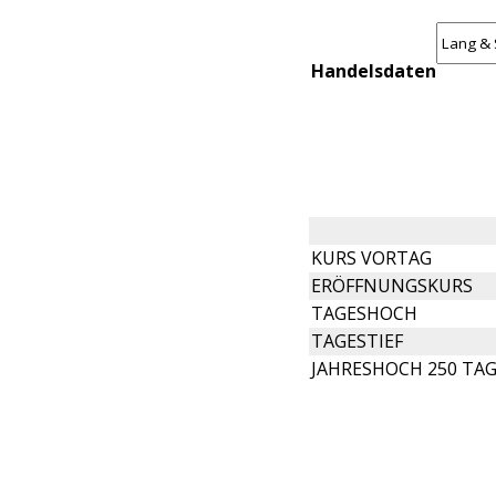
Handelsdaten
KURS VORTAG
ERÖFFNUNGSKURS
TAGESHOCH
TAGESTIEF
JAHRESHOCH 250 TA