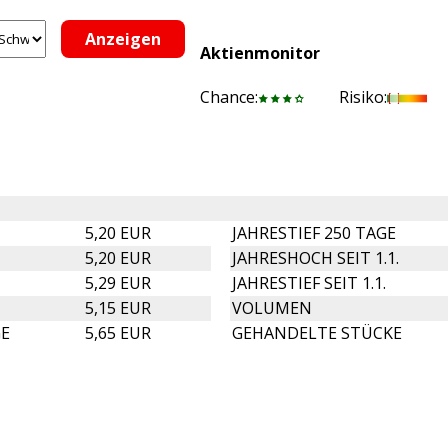
Aktienmonitor
Chance:
Risiko:
5,20 EUR
JAHRESTIEF 250 TAGE
5,20 EUR
JAHRESHOCH SEIT 1.1.
5,29 EUR
JAHRESTIEF SEIT 1.1.
5,15 EUR
VOLUMEN
GE
5,65 EUR
GEHANDELTE STÜCKE