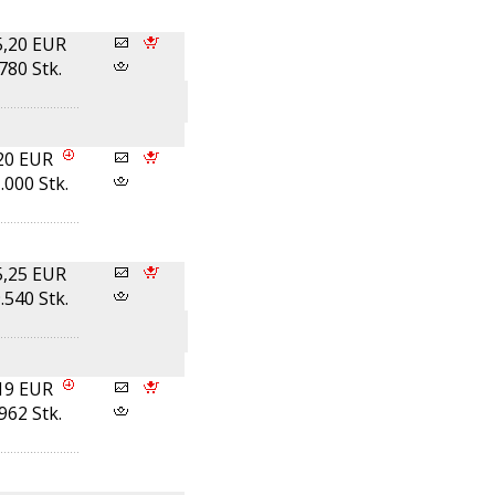
5,20 EUR
780 Stk.
20 EUR
.000 Stk.
5,25 EUR
.540 Stk.
19 EUR
962 Stk.