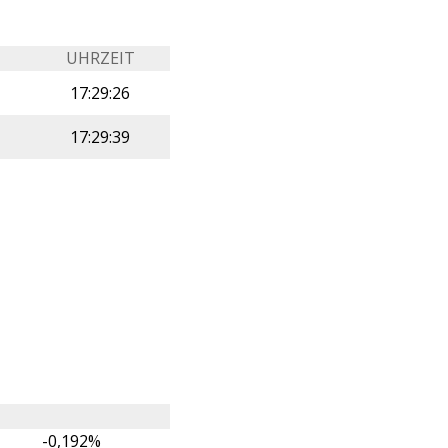
UHRZEIT
17:29:26
17:29:39
-0,192%