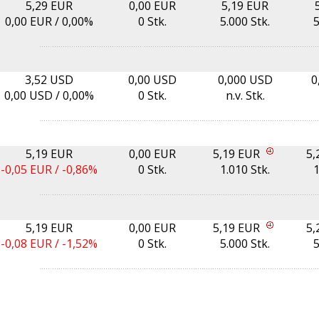
5,29 EUR
0,00 EUR
5,19 EUR
0,00
EUR /
0,00%
0 Stk.
5.000 Stk.
5
3,52 USD
0,00 USD
0,000 USD
0
0,00
USD /
0,00%
0 Stk.
n.v. Stk.
5,19 EUR
0,00 EUR
5,19 EUR
5,
-0,05
EUR /
-0,86%
0 Stk.
1.010 Stk.
1
5,19 EUR
0,00 EUR
5,19 EUR
5,
-0,08
EUR /
-1,52%
0 Stk.
5.000 Stk.
5