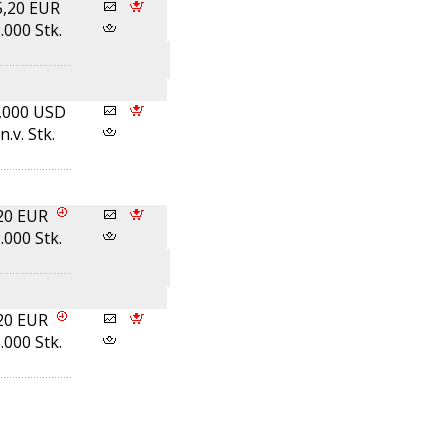
5,20 EUR
.000 Stk.
,000 USD
n.v. Stk.
20 EUR
.000 Stk.
20 EUR
.000 Stk.