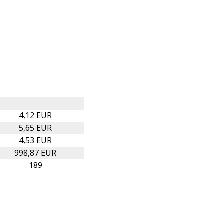
4,12 EUR
5,65 EUR
4,53 EUR
998,87 EUR
189