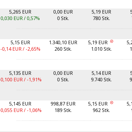
5,265 EUR
0,00 EUR
5,19 EUR
0,030
EUR /
0,57%
0 Stk.
780 Stk.
5,15 EUR
1.340,10 EUR
5,19 EUR
5,
-0,14
EUR /
-2,65%
260 Stk.
1.010 Stk.
1
5,135 EUR
0,00 EUR
5,14 EUR
-0,100
EUR /
-1,91%
0 Stk.
9.740 Stk.
9
5,145 EUR
998,87 EUR
5,15 EUR
5,
-0,055
EUR /
-1,06%
189 Stk.
962 Stk.