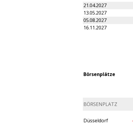
21.04.2027
13.05.2027
05.08.2027
16.11.2027
Börsenplätze
BÖRSENPLATZ
Düsseldorf