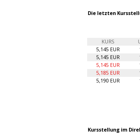
Die letzten Kursste
KURS
5,145 EUR
5,145 EUR
5,145 EUR
5,185 EUR
5,190 EUR
Kursstellung im Dire