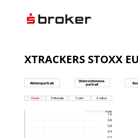
XTRACKERS STOXX EUR