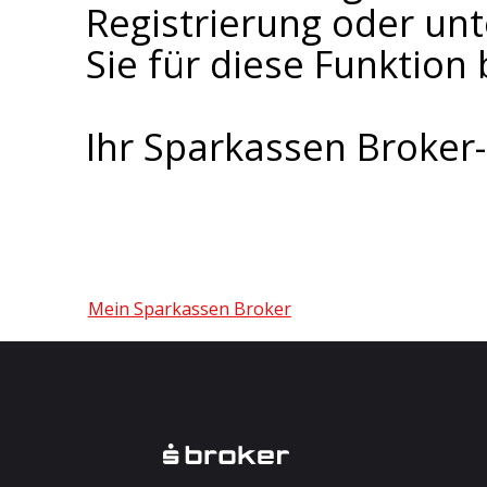
Registrierung oder un
Sie für diese Funktion 
Ihr Sparkassen Broke
Mein Sparkassen Broker