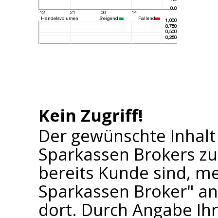
Kein Zugriff!
Der gewünschte Inhalt
Sparkassen Brokers zu
bereits Kunde sind, me
Sparkassen Broker" an 
dort. Durch Angabe I