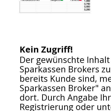
Kein Zugriff!
Der gewünschte Inhalt
Sparkassen Brokers zu
bereits Kunde sind, me
Sparkassen Broker" an 
dort. Durch Angabe I
Registrierung oder un