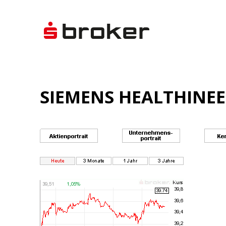
SIEMENS HEALTHINEE