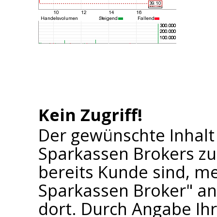
Kein Zugriff!
Der gewünschte Inhalt
Sparkassen Brokers zu
bereits Kunde sind, me
Sparkassen Broker" an 
dort. Durch Angabe I