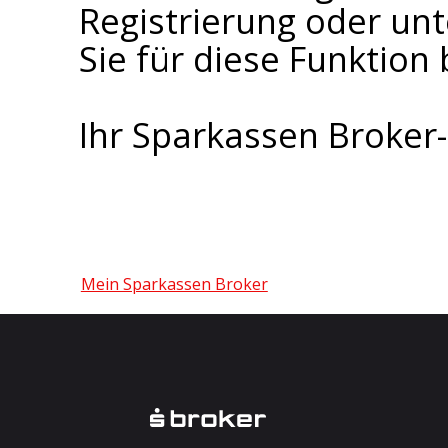
Registrierung oder un
Sie für diese Funktion 
Ihr Sparkassen Broke
Mein Sparkassen Broker